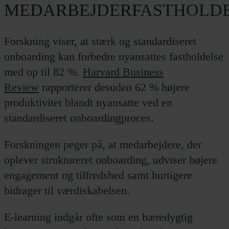
MEDARBEJDERFASTHOLD
Forskning viser, at stærk og standardiseret
onboarding kan forbedre nyansattes fastholdelse
med op til 82 %.
Harvard Business
Review
rapporterer desuden 62 % højere
produktivitet blandt nyansatte ved en
standardiseret onboardingproces.
Forskningen peger på, at medarbejdere, der
oplever struktureret onboarding, udviser højere
engagement og tilfredshed samt hurtigere
bidrager til værdiskabelsen.
E-learning indgår ofte som en bæredygtig