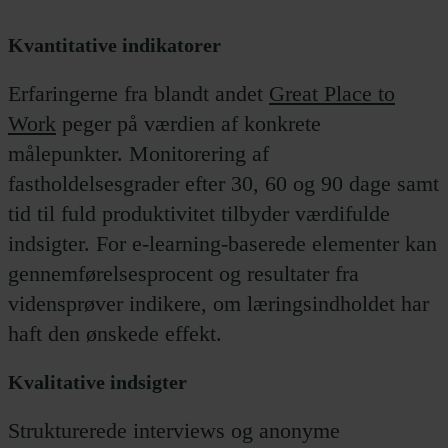
Kvantitative indikatorer
Erfaringerne fra blandt andet
Great Place to
Work
peger på værdien af konkrete
målepunkter. Monitorering af
fastholdelsesgrader efter 30, 60 og 90 dage samt
tid til fuld produktivitet tilbyder værdifulde
indsigter. For e-learning-baserede elementer kan
gennemførelsesprocent og resultater fra
vidensprøver indikere, om læringsindholdet har
haft den ønskede effekt.
Kvalitative indsigter
Strukturerede interviews og anonyme