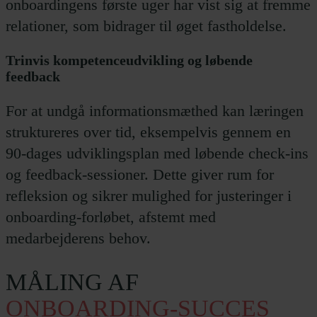
onboardingens første uger har vist sig at fremme
relationer, som bidrager til øget fastholdelse.
Trinvis kompetenceudvikling og løbende
feedback
For at undgå informationsmæthed kan læringen
struktureres over tid, eksempelvis gennem en
90-dages udviklingsplan med løbende check-ins
og feedback-sessioner. Dette giver rum for
refleksion og sikrer mulighed for justeringer i
onboarding-forløbet, afstemt med
medarbejderens behov.
MÅLING AF
ONBOARDING-SUCCES