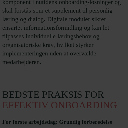
komponent i nutidens onboarding-løsninger og
skal forstås som et supplement til personlig
læring og dialog. Digitale moduler sikrer
ensartet informationsformidling og kan let
tilpasses individuelle læringsbehov og
organisatoriske krav, hvilket styrker
implementeringen uden at overvælde
medarbejderen.
BEDSTE
PRAKSIS
FOR
EFFEKTIV
ONBOARDING
Før første arbejdsdag: Grundig forberedelse