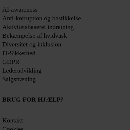
AI-awareness
Anti-korruption og bestikkelse
Aktivitetsbaseret indretning
Bekæmpelse af hvidvask
Diversitet og inklusion
IT-Sikkerhed
GDPR
Lederudvikling
Salgstræning
BRUG FOR HJÆLP?
Kontakt
Cookies