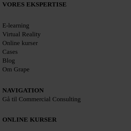
VORES EKSPERTISE
E-learning
Virtual Reality
Online kurser
Cases
Blog
Om Grape
NAVIGATION
Gå til Commercial Consulting
ONLINE KURSER