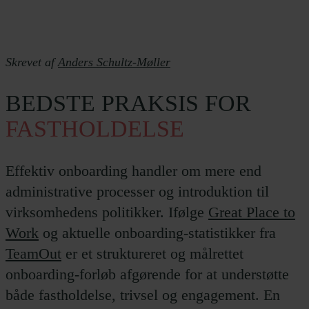
Skrevet af
Anders Schultz-Møller
BEDSTE
PRAKSIS
FOR
FASTHOLDELSE
Effektiv onboarding handler om mere end
administrative processer og introduktion til
virksomhedens politikker. Ifølge
Great Place to
Work
og aktuelle onboarding-statistikker fra
TeamOut
er et struktureret og målrettet
onboarding-forløb afgørende for at understøtte
både fastholdelse, trivsel og engagement. En