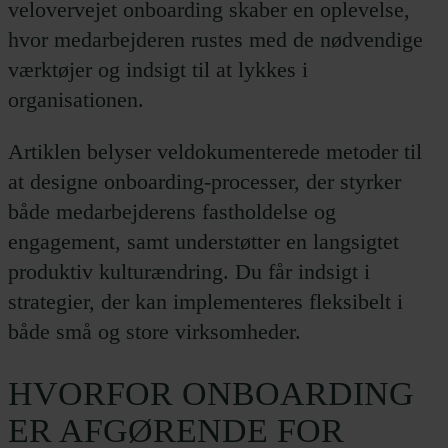
velovervejet onboarding skaber en oplevelse,
hvor medarbejderen rustes med de nødvendige
værktøjer og indsigt til at lykkes i
organisationen.
Artiklen belyser veldokumenterede metoder til
at designe onboarding-processer, der styrker
både medarbejderens fastholdelse og
engagement, samt understøtter en langsigtet
produktiv kulturændring. Du får indsigt i
strategier, der kan implementeres fleksibelt i
både små og store virksomheder.
HVORFOR
ONBOARDING
ER
AFGØRENDE
FOR