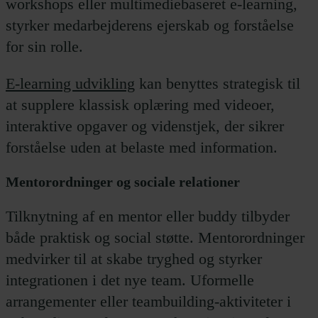
workshops eller multimediebaseret e-learning,
styrker medarbejderens ejerskab og forståelse
for sin rolle.
E-learning udvikling
kan benyttes strategisk til
at supplere klassisk oplæring med videoer,
interaktive opgaver og videnstjek, der sikrer
forståelse uden at belaste med information.
Mentorordninger og sociale relationer
Tilknytning af en mentor eller buddy tilbyder
både praktisk og social støtte. Mentorordninger
medvirker til at skabe tryghed og styrker
integrationen i det nye team. Uformelle
arrangementer eller teambuilding-aktiviteter i