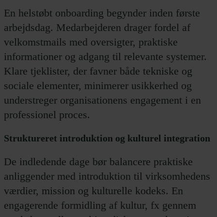
En helstøbt onboarding begynder inden første
arbejdsdag. Medarbejderen drager fordel af
velkomstmails med oversigter, praktiske
informationer og adgang til relevante systemer.
Klare tjeklister, der favner både tekniske og
sociale elementer, minimerer usikkerhed og
understreger organisationens engagement i en
professionel proces.
Struktureret introduktion og kulturel integration
De indledende dage bør balancere praktiske
anliggender med introduktion til virksomhedens
værdier, mission og kulturelle kodeks. En
engagerende formidling af kultur, fx gennem