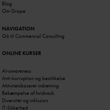
Blog
Om Grape
NAVIGATION
Gå til Commercial Consulting
ONLINE KURSER
AI-awareness
Anti-korruption og bestikkelse
Aktivitetsbaseret indretning
Bekæmpelse af hvidvask
Diversitet og inklusion
IT-Sikkerhed