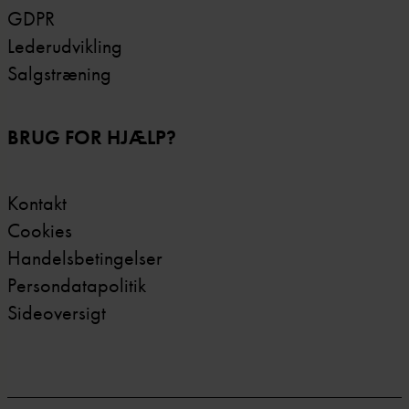
GDPR
Lederudvikling
Salgstræning
BRUG FOR HJÆLP?
Kontakt
Cookies
Handelsbetingelser
Persondatapolitik
Sideoversigt