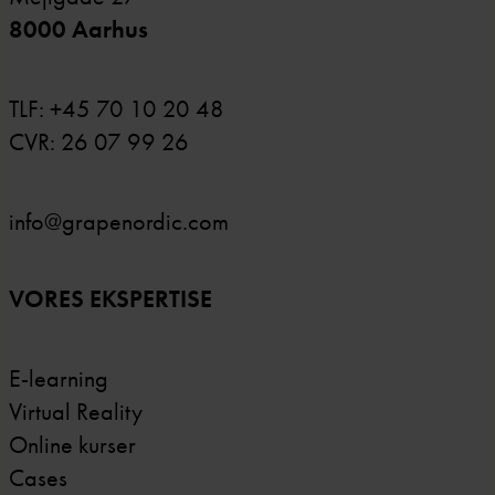
8000 Aarhus
TLF:
+45 70 10 20 48
CVR: 26 07 99 26
info@grapenordic.com
VORES EKSPERTISE
E-learning
Virtual Reality
Online kurser
Cases